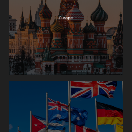
Europe