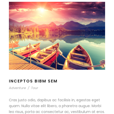
INCEPTOS BIBM SEM
Adventure
/
Tour
Cras justo odio, dapibus ac facilisis in, egestas eget
quam. Nulla vitae elit libero, a pharetra augue. Morbi
leo risus, porta ac consectetur ac, vestibulum at eros.