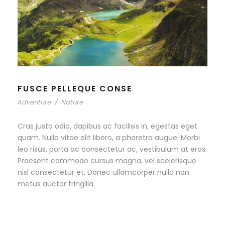
FUSCE PELLEQUE CONSE
Adventure
/
Nature
Cras justo odio, dapibus ac facilisis in, egestas eget
quam. Nulla vitae elit libero, a pharetra augue. Morbi
leo risus, porta ac consectetur ac, vestibulum at eros.
Praesent commodo cursus magna, vel scelerisque
nisl consectetur et. Donec ullamcorper nulla non
metus auctor fringilla.