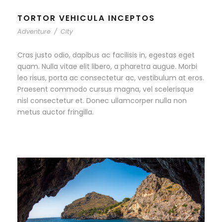
TORTOR VEHICULA INCEPTOS
Adventure
/
City
Cras justo odio, dapibus ac facilisis in, egestas eget
quam. Nulla vitae elit libero, a pharetra augue. Morbi
leo risus, porta ac consectetur ac, vestibulum at eros.
Praesent commodo cursus magna, vel scelerisque
nisl consectetur et. Donec ullamcorper nulla non
metus auctor fringilla.