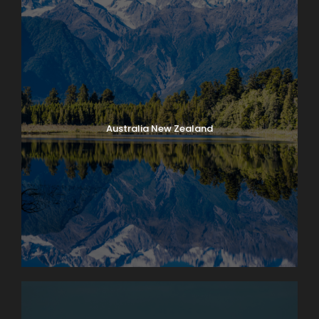
Australia New Zealand