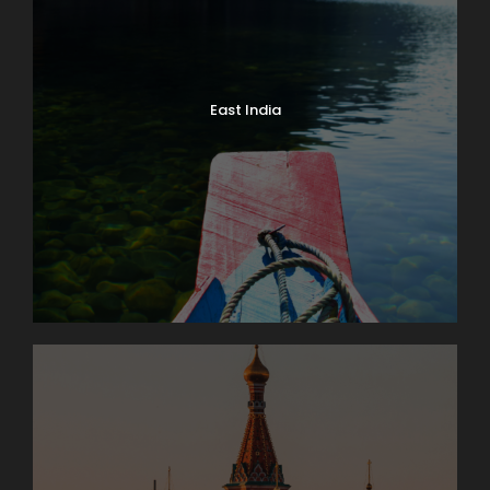
East India