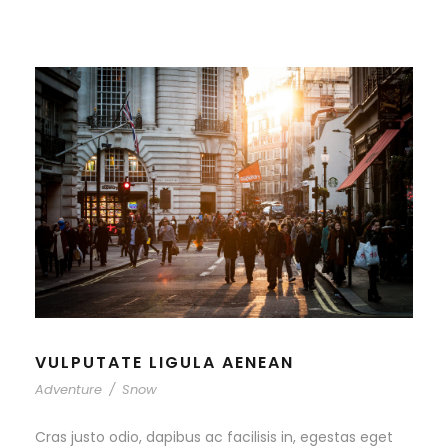
VULPUTATE LIGULA AENEAN
Adventure
/
Snow
Cras justo odio, dapibus ac facilisis in, egestas eget