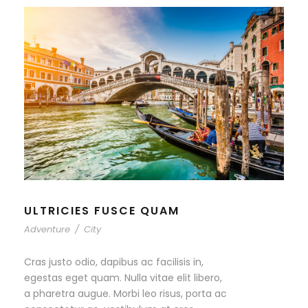
ULTRICIES FUSCE QUAM
Adventure
/
City
Cras justo odio, dapibus ac facilisis in,
egestas eget quam. Nulla vitae elit libero,
a pharetra augue. Morbi leo risus, porta ac