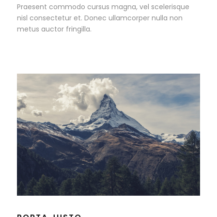
Praesent commodo cursus magna, vel scelerisque
nisl consectetur et. Donec ullamcorper nulla non
metus auctor fringilla.