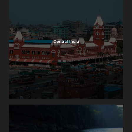
Central India