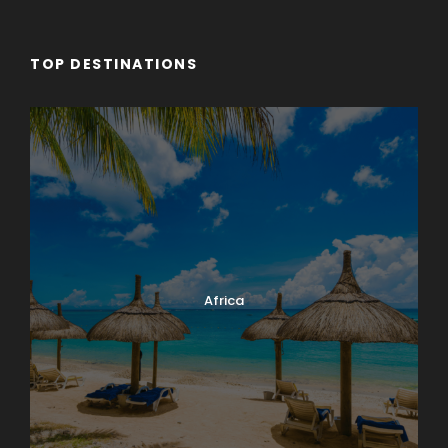
TOP DESTINATIONS
Africa