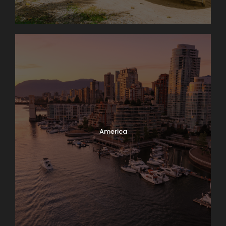
America